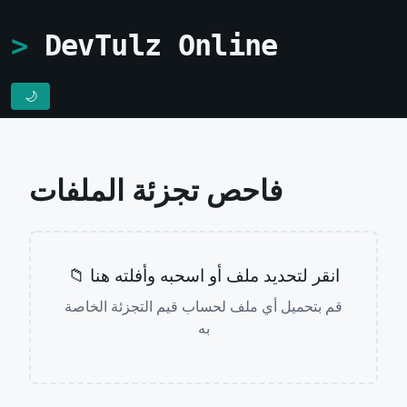
DevTulz Online
🌙
فاحص تجزئة الملفات
📁 انقر لتحديد ملف أو اسحبه وأفلته هنا
قم بتحميل أي ملف لحساب قيم التجزئة الخاصة
به