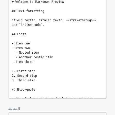
المعاينة