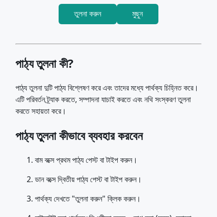
তুলনা করুন
মুছুন
পাঠ্য তুলনা কী?
পাঠ্য তুলনা দুটি পাঠ্য বিশ্লেষণ করে এবং তাদের মধ্যে পার্থক্য চিহ্নিত করে।
এটি পরিবর্তন ট্র্যাক করতে, সম্পাদনা যাচাই করতে এবং নথি সংস্করণ তুলনা
করতে সহায়তা করে।
পাঠ্য তুলনা কীভাবে ব্যবহার করবেন
বাম বক্সে প্রথম পাঠ্য পেস্ট বা টাইপ করুন।
ডান বক্সে দ্বিতীয় পাঠ্য পেস্ট বা টাইপ করুন।
পার্থক্য দেখতে "তুলনা করুন" ক্লিক করুন।