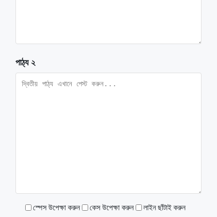
পাঠ্য ২
স্পেস উপেক্ষা করুন
কেস উপেক্ষা করুন
লাইন ছাঁটাই করুন