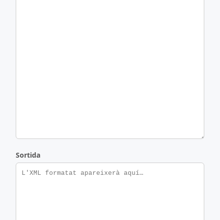
Sortida