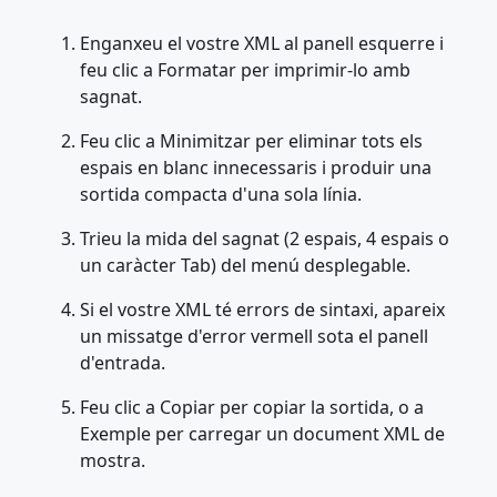
Enganxeu el vostre XML al panell esquerre i
feu clic a Formatar per imprimir-lo amb
sagnat.
Feu clic a Minimitzar per eliminar tots els
espais en blanc innecessaris i produir una
sortida compacta d'una sola línia.
Trieu la mida del sagnat (2 espais, 4 espais o
un caràcter Tab) del menú desplegable.
Si el vostre XML té errors de sintaxi, apareix
un missatge d'error vermell sota el panell
d'entrada.
Feu clic a Copiar per copiar la sortida, o a
Exemple per carregar un document XML de
mostra.