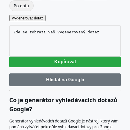
Po datu
Vygenerovat dotaz
Zde se zobrazí váš vygenerovaný dotaz
Kopírovat
Hledat na Google
Co je generátor vyhledávacích dotazů
Google?
Generátor vyhledávacích dotazů Google je nástroj, který vám
pomáhá vytvářet pokročilé vyhledávací dotazy pro Google