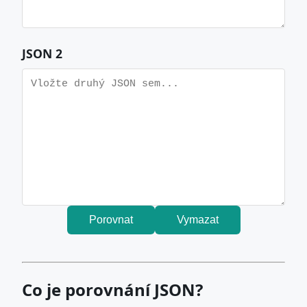
JSON 2
Porovnat
Vymazat
Co je porovnání JSON?