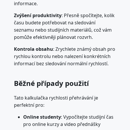
informace.
Zvýšení produktivity
: Přesně spočítejte, kolik
času budete potřebovat na sledování
seznamu nebo studijních materiálů, což vám
pomůže efektivněji plánovat rozvrh.
Kontrola obsahu
: Zrychlete známý obsah pro
rychlou kontrolu nebo nalezení konkrétních
informací bez sledování normální rychlostí.
Běžné případy použití
Tato kalkulačka rychlosti přehrávání je
perfektní pro:
Online studenty
: Vypočítejte studijní čas
pro online kurzy a video přednášky