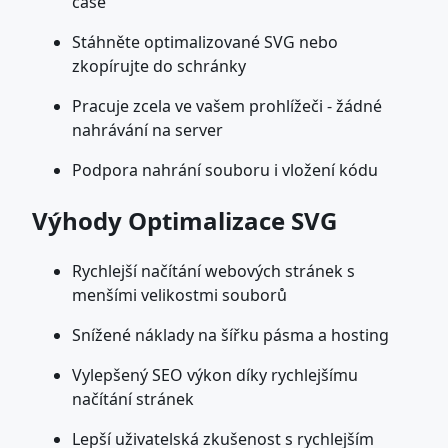
čase
Stáhněte optimalizované SVG nebo
zkopírujte do schránky
Pracuje zcela ve vašem prohlížeči - žádné
nahrávání na server
Podpora nahrání souboru i vložení kódu
Výhody Optimalizace SVG
Rychlejší načítání webových stránek s
menšími velikostmi souborů
Snížené náklady na šířku pásma a hosting
Vylepšený SEO výkon díky rychlejšímu
načítání stránek
Lepší uživatelská zkušenost s rychlejším