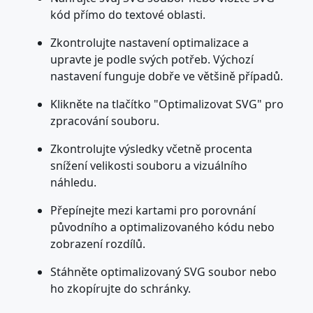
kód přímo do textové oblasti.
Zkontrolujte nastavení optimalizace a
upravte je podle svých potřeb. Výchozí
nastavení funguje dobře ve většině případů.
Klikněte na tlačítko "Optimalizovat SVG" pro
zpracování souboru.
Zkontrolujte výsledky včetně procenta
snížení velikosti souboru a vizuálního
náhledu.
Přepínejte mezi kartami pro porovnání
původního a optimalizovaného kódu nebo
zobrazení rozdílů.
Stáhněte optimalizovaný SVG soubor nebo
ho zkopírujte do schránky.