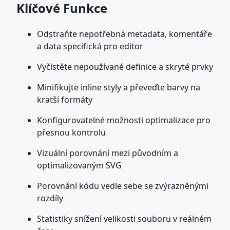
Klíčové Funkce
Odstraňte nepotřebná metadata, komentáře
a data specifická pro editor
Vyčistěte nepoužívané definice a skryté prvky
Minifikujte inline styly a převeďte barvy na
kratší formáty
Konfigurovatelné možnosti optimalizace pro
přesnou kontrolu
Vizuální porovnání mezi původním a
optimalizovaným SVG
Porovnání kódu vedle sebe se zvýrazněnými
rozdíly
Statistiky snížení velikosti souboru v reálném