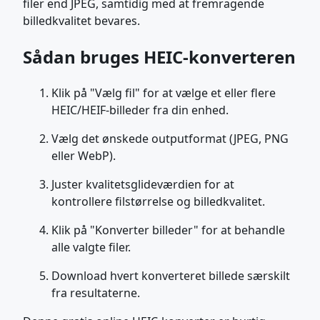
filer end JPEG, samtidig med at fremragende
billedkvalitet bevares.
Sådan bruges HEIC-konverteren
Klik på "Vælg fil" for at vælge et eller flere
HEIC/HEIF-billeder fra din enhed.
Vælg det ønskede outputformat (JPEG, PNG
eller WebP).
Juster kvalitetsglideværdien for at
kontrollere filstørrelse og billedkvalitet.
Klik på "Konverter billeder" for at behandle
alle valgte filer.
Download hvert konverteret billede særskilt
fra resultaterne.