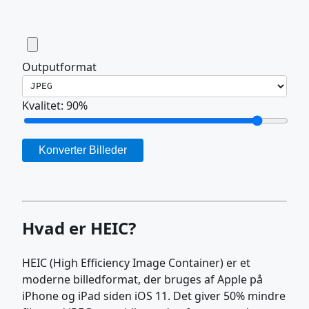
Outputformat
Kvalitet:
90
%
Konverter Billeder
Hvad er HEIC?
HEIC (High Efficiency Image Container) er et
moderne billedformat, der bruges af Apple på
iPhone og iPad siden iOS 11. Det giver 50% mindre