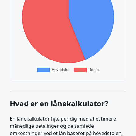
Hvad er en lånekalkulator?
En lånekalkulator hjælper dig med at estimere
månedlige betalinger og de samlede
omkostninger ved et lån baseret på hovedstolen,