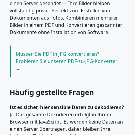
einen Server gesendet — Ihre Bilder bleiben
vollständig privat. Perfekt zum Erstellen von
Dokumenten aus Fotos, Kombinieren mehrerer
Bilder in einem PDF und Konvertieren gescannter
Dokumente ohne Installation von Software.
Müssen Sie PDF in JPG konvertieren?
Probieren Sie unseren PDF-zu-JPG-Konverter
→
Häufig gestellte Fragen
Ist es sicher, hier sensible Daten zu dekodieren?
Ja. Das gesamte Dekodieren erfolgt in Ihrem
Browser mit JavaScript. Es werden keine Daten an
einen Server übertragen, daher bleiben Ihre