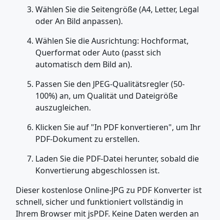
Wählen Sie die Seitengröße (A4, Letter, Legal
oder An Bild anpassen).
Wählen Sie die Ausrichtung: Hochformat,
Querformat oder Auto (passt sich
automatisch dem Bild an).
Passen Sie den JPEG-Qualitätsregler (50-
100%) an, um Qualität und Dateigröße
auszugleichen.
Klicken Sie auf "In PDF konvertieren", um Ihr
PDF-Dokument zu erstellen.
Laden Sie die PDF-Datei herunter, sobald die
Konvertierung abgeschlossen ist.
Dieser kostenlose Online-JPG zu PDF Konverter ist
schnell, sicher und funktioniert vollständig in
Ihrem Browser mit jsPDF. Keine Daten werden an