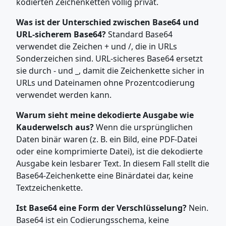
kodierten Zeichenketten völlig privat.
Was ist der Unterschied zwischen Base64 und
URL-sicherem Base64?
Standard Base64
verwendet die Zeichen + und /, die in URLs
Sonderzeichen sind. URL-sicheres Base64 ersetzt
sie durch - und _, damit die Zeichenkette sicher in
URLs und Dateinamen ohne Prozentcodierung
verwendet werden kann.
Warum sieht meine dekodierte Ausgabe wie
Kauderwelsch aus?
Wenn die ursprünglichen
Daten binär waren (z. B. ein Bild, eine PDF-Datei
oder eine komprimierte Datei), ist die dekodierte
Ausgabe kein lesbarer Text. In diesem Fall stellt die
Base64-Zeichenkette eine Binärdatei dar, keine
Textzeichenkette.
Ist Base64 eine Form der Verschlüsselung?
Nein.
Base64 ist ein Codierungsschema, keine