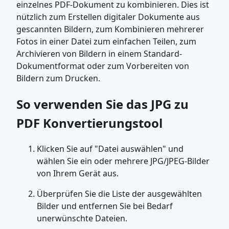
einzelnes PDF-Dokument zu kombinieren. Dies ist
nützlich zum Erstellen digitaler Dokumente aus
gescannten Bildern, zum Kombinieren mehrerer
Fotos in einer Datei zum einfachen Teilen, zum
Archivieren von Bildern in einem Standard-
Dokumentformat oder zum Vorbereiten von
Bildern zum Drucken.
So verwenden Sie das JPG zu
PDF Konvertierungstool
Klicken Sie auf "Datei auswählen" und
wählen Sie ein oder mehrere JPG/JPEG-Bilder
von Ihrem Gerät aus.
Überprüfen Sie die Liste der ausgewählten
Bilder und entfernen Sie bei Bedarf
unerwünschte Dateien.