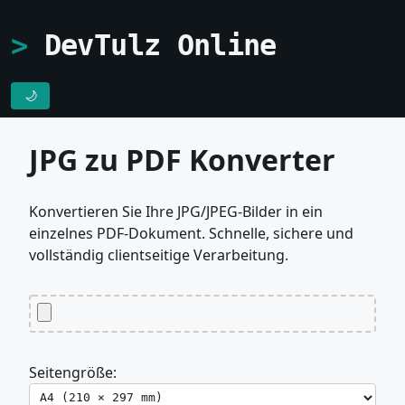
DevTulz Online
🌙
JPG zu PDF Konverter
Konvertieren Sie Ihre JPG/JPEG-Bilder in ein
einzelnes PDF-Dokument. Schnelle, sichere und
vollständig clientseitige Verarbeitung.
Seitengröße: