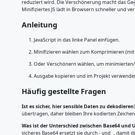
reduziert wird. Die Verschönerung macht das Geg
Minifiziertes JS lädt in Browsern schneller und ve
Anleitung
JavaScript in das linke Panel einfügen.
Minifizieren wählen zum Komprimieren (mit 
Oder Verschönern wählen, um minimierten/u
Ausgabe kopieren und im Projekt verwende
Häufig gestellte Fragen
Ist es sicher, hier sensible Daten zu dekodieren
übertragen, daher bleiben Ihre kodierten Zeichenk
Was ist der Unterschied zwischen Base64 und 
sicheres Base64 ersetzt sie durch - und _, dami