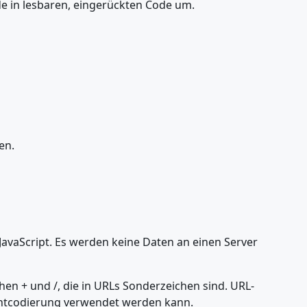
e in lesbaren, eingerückten Code um.
en.
JavaScript. Es werden keine Daten an einen Server
en + und /, die in URLs Sonderzeichen sind. URL-
zentcodierung verwendet werden kann.