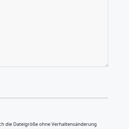
ch die Dateigröße ohne Verhaltensänderung