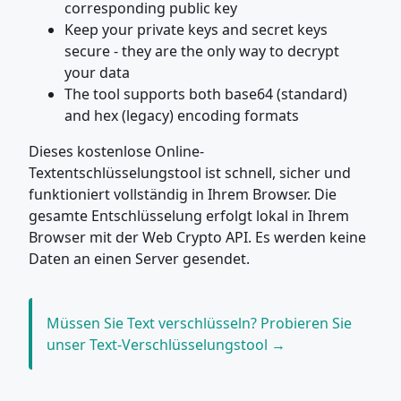
corresponding public key
Keep your private keys and secret keys
secure - they are the only way to decrypt
your data
The tool supports both base64 (standard)
and hex (legacy) encoding formats
Dieses kostenlose Online-
Textentschlüsselungstool ist schnell, sicher und
funktioniert vollständig in Ihrem Browser. Die
gesamte Entschlüsselung erfolgt lokal in Ihrem
Browser mit der Web Crypto API. Es werden keine
Daten an einen Server gesendet.
Müssen Sie Text verschlüsseln? Probieren Sie
unser Text-Verschlüsselungstool →