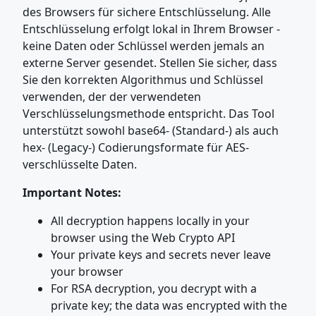
des Browsers für sichere Entschlüsselung. Alle
Entschlüsselung erfolgt lokal in Ihrem Browser -
keine Daten oder Schlüssel werden jemals an
externe Server gesendet. Stellen Sie sicher, dass
Sie den korrekten Algorithmus und Schlüssel
verwenden, der der verwendeten
Verschlüsselungsmethode entspricht. Das Tool
unterstützt sowohl base64- (Standard-) als auch
hex- (Legacy-) Codierungsformate für AES-
verschlüsselte Daten.
Important Notes:
All decryption happens locally in your
browser using the Web Crypto API
Your private keys and secrets never leave
your browser
For RSA decryption, you decrypt with a
private key; the data was encrypted with the