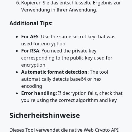
Kopieren Sie das entschlüsselte Ergebnis zur
Verwendung in Ihrer Anwendung.
Additional Tips:
For AES
: Use the same secret key that was
used for encryption
For RSA
: You need the private key
corresponding to the public key used for
encryption
Automatic format detection
: The tool
automatically detects base64 or hex
encoding
Error handling
: If decryption fails, check that
you're using the correct algorithm and key
Sicherheitshinweise
Dieses Tool verwendet die native Web Crypto API