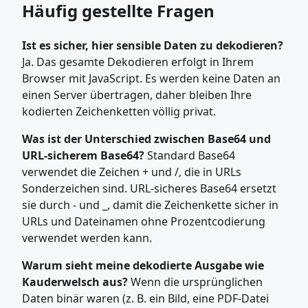
Häufig gestellte Fragen
Ist es sicher, hier sensible Daten zu dekodieren?
Ja. Das gesamte Dekodieren erfolgt in Ihrem
Browser mit JavaScript. Es werden keine Daten an
einen Server übertragen, daher bleiben Ihre
kodierten Zeichenketten völlig privat.
Was ist der Unterschied zwischen Base64 und
URL-sicherem Base64?
Standard Base64
verwendet die Zeichen + und /, die in URLs
Sonderzeichen sind. URL-sicheres Base64 ersetzt
sie durch - und _, damit die Zeichenkette sicher in
URLs und Dateinamen ohne Prozentcodierung
verwendet werden kann.
Warum sieht meine dekodierte Ausgabe wie
Kauderwelsch aus?
Wenn die ursprünglichen
Daten binär waren (z. B. ein Bild, eine PDF-Datei