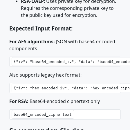
RSA-OAEP
: Uses private key for decryption.
Requires the corresponding private key to
the public key used for encryption.
Expected Input Format:
For AES algorithms:
JSON with base64-encoded
components
Also supports legacy hex format:
For RSA:
Base64-encoded ciphertext only