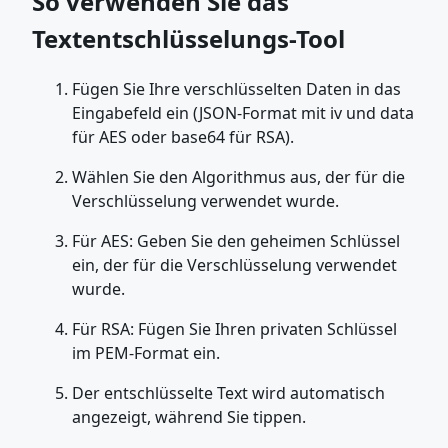
So verwenden Sie das
Textentschlüsselungs-Tool
Fügen Sie Ihre verschlüsselten Daten in das
Eingabefeld ein (JSON-Format mit iv und data
für AES oder base64 für RSA).
Wählen Sie den Algorithmus aus, der für die
Verschlüsselung verwendet wurde.
Für AES: Geben Sie den geheimen Schlüssel
ein, der für die Verschlüsselung verwendet
wurde.
Für RSA: Fügen Sie Ihren privaten Schlüssel
im PEM-Format ein.
Der entschlüsselte Text wird automatisch
angezeigt, während Sie tippen.