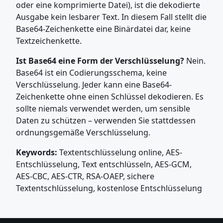
oder eine komprimierte Datei), ist die dekodierte
Ausgabe kein lesbarer Text. In diesem Fall stellt die
Base64-Zeichenkette eine Binärdatei dar, keine
Textzeichenkette.
Ist Base64 eine Form der Verschlüsselung?
Nein.
Base64 ist ein Codierungsschema, keine
Verschlüsselung. Jeder kann eine Base64-
Zeichenkette ohne einen Schlüssel dekodieren. Es
sollte niemals verwendet werden, um sensible
Daten zu schützen – verwenden Sie stattdessen
ordnungsgemäße Verschlüsselung.
Keywords:
Textentschlüsselung online, AES-
Entschlüsselung, Text entschlüsseln, AES-GCM,
AES-CBC, AES-CTR, RSA-OAEP, sichere
Textentschlüsselung, kostenlose Entschlüsselung