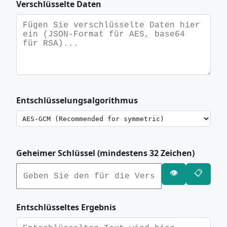
Verschlüsselte Daten
Entschlüsselungsalgorithmus
Geheimer Schlüssel (mindestens 32 Zeichen)
👁️
📋
Entschlüsseltes Ergebnis