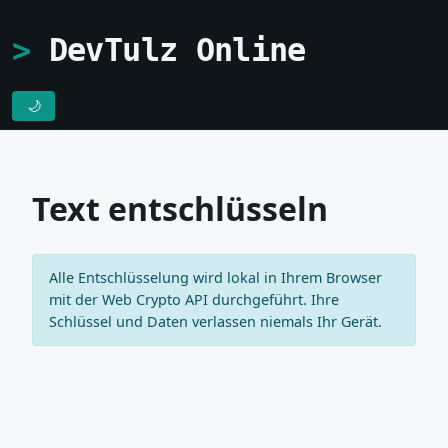
DevTulz Online
🌙
Text entschlüsseln
Alle Entschlüsselung wird lokal in Ihrem Browser
mit der Web Crypto API durchgeführt. Ihre
Schlüssel und Daten verlassen niemals Ihr Gerät.