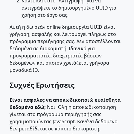
Κάντε κλικ στο "Αντιγραφή" για να
αντιγράψετε το δημιουργημένο UUID για
χρήση στο έργο σας.
Αυτή η δω ρεάν online δημιουργία UUID είναι
γρήγορη, ασφαλής και λειτουργεί πλήρως στο
πρόγραμμα περιήγησής σας. Δεν αποστέλλονται
δεδομένα σε διακομιστή. Ιδανικό για
προγραμματιστές, διαχειριστές βάσεων
δεδομένων και όποιον χρειάζεται γρήγορα
μοναδικά ID.
Συχνές Ερωτήσεις
Είναι ασφαλές να αποκωδικοποιώ ευαίσθητα
δεδομένα εδώ;
Ναι. Όλη η αποκωδικοποίηση
γίνεται στο πρόγραμμα περιήγησής σας
χρησιμοποιώντας JavaScript. Κανένα δεδομένο
δεν μεταδίδεται σε κάποιο διακομιστή,