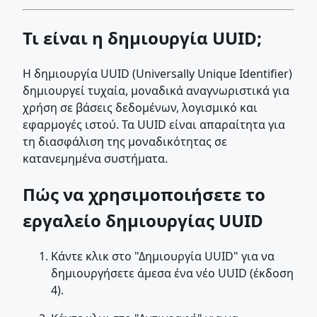
Τι είναι η δημιουργία UUID;
Η δημιουργία UUID (Universally Unique Identifier)
δημιουργεί τυχαία, μοναδικά αναγνωριστικά για
χρήση σε βάσεις δεδομένων, λογισμικό και
εφαρμογές ιστού. Τα UUID είναι απαραίτητα για
τη διασφάλιση της μοναδικότητας σε
κατανεμημένα συστήματα.
Πώς να χρησιμοποιήσετε το
εργαλείο δημιουργίας UUID
Κάντε κλικ στο "Δημιουργία UUID" για να
δημιουργήσετε άμεσα ένα νέο UUID (έκδοση
4).