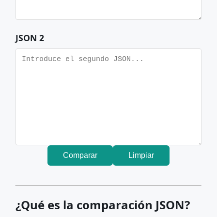
JSON 2
Comparar
Limpiar
¿Qué es la comparación JSON?