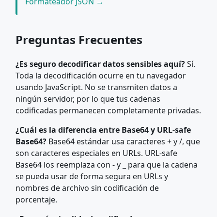
Formateador JSON →
Preguntas Frecuentes
¿Es seguro decodificar datos sensibles aquí?
Sí.
Toda la decodificación ocurre en tu navegador
usando JavaScript. No se transmiten datos a
ningún servidor, por lo que tus cadenas
codificadas permanecen completamente privadas.
¿Cuál es la diferencia entre Base64 y URL-safe
Base64?
Base64 estándar usa caracteres + y /, que
son caracteres especiales en URLs. URL-safe
Base64 los reemplaza con - y _ para que la cadena
se pueda usar de forma segura en URLs y
nombres de archivo sin codificación de
porcentaje.