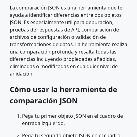
La comparación JSON es una herramienta que te
ayuda a identificar diferencias entre dos objetos
JSON. Es especialmente útil para depuración,
pruebas de respuestas de API, comparación de
archivos de configuración o validación de
transformaciones de datos. La herramienta realiza
una comparación profunda y resalta todas las
diferencias incluyendo propiedades añadidas,
eliminadas o modificadas en cualquier nivel de
anidación.
Cómo usar la herramienta de
comparación JSON
Pega tu primer objeto JSON en el cuadro de
entrada izquierdo.
Pega tu segundo objeto JSON en el cuadro