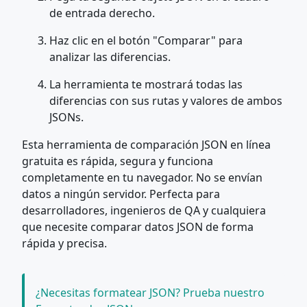
de entrada derecho.
Haz clic en el botón "Comparar" para
analizar las diferencias.
La herramienta te mostrará todas las
diferencias con sus rutas y valores de ambos
JSONs.
Esta herramienta de comparación JSON en línea
gratuita es rápida, segura y funciona
completamente en tu navegador. No se envían
datos a ningún servidor. Perfecta para
desarrolladores, ingenieros de QA y cualquiera
que necesite comparar datos JSON de forma
rápida y precisa.
¿Necesitas formatear JSON? Prueba nuestro