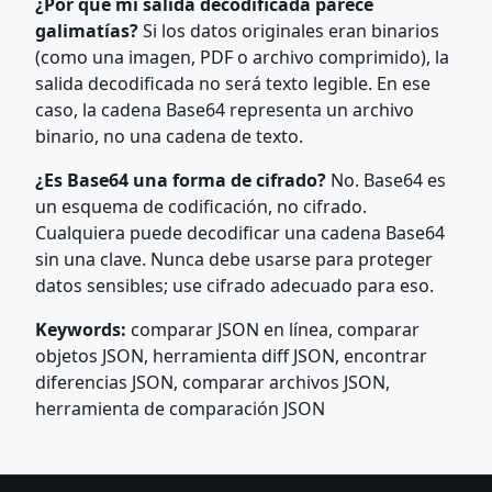
¿Por qué mi salida decodificada parece
galimatías?
Si los datos originales eran binarios
(como una imagen, PDF o archivo comprimido), la
salida decodificada no será texto legible. En ese
caso, la cadena Base64 representa un archivo
binario, no una cadena de texto.
¿Es Base64 una forma de cifrado?
No. Base64 es
un esquema de codificación, no cifrado.
Cualquiera puede decodificar una cadena Base64
sin una clave. Nunca debe usarse para proteger
datos sensibles; use cifrado adecuado para eso.
Keywords:
comparar JSON en línea, comparar
objetos JSON, herramienta diff JSON, encontrar
diferencias JSON, comparar archivos JSON,
herramienta de comparación JSON