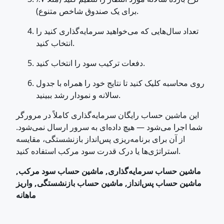
برای یک صندوق شاخص متنوع).
تعداد سال‌هایی که می‌خواهید سرمایه‌گذاری کنید را
انتخاب کنید.
دفعات ترکیب سود را انتخاب کنید.
روی محاسبه کلیک کنید تا نتایج خود را همراه با جدول
سالانه و نمودار رشد ببینید.
این ماشین حساب رایگان سرمایه‌گذاری کاملاً در مرورگر
شما اجرا می‌شود — هیچ داده‌ای به سرور ارسال نمی‌شود.
از آن برای برنامه‌ریزی پس‌انداز بازنشستگی، مقایسه
استراتژی‌ها یا درک قدرت سود مرکب استفاده کنید.
ماشین حساب سرمایه‌گذاری, ماشین حساب سود مرکب,
ماشین حساب پس‌انداز, ماشین حساب بازنشستگی, واریز
ماهانه