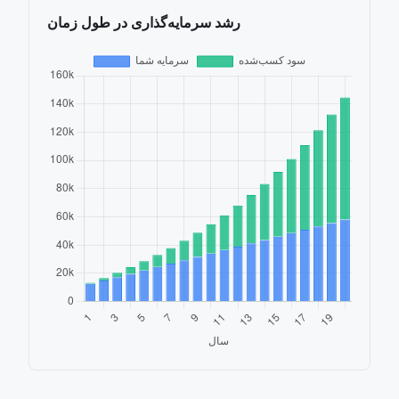
رشد سرمایه‌گذاری در طول زمان