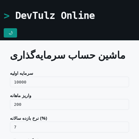
DevTulz Online
🌙
ماشین حساب سرمایه‌گذاری
سرمایه اولیه
واریز ماهانه
نرخ بازده سالانه (%)