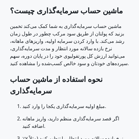
ماشین حساب سرمایه‌گذاری چیست؟
ماشین حساب سرمایه‌گذاری به شما کمک می‌کند تخمین
بزنید که پولتان از طریق سود مرکب چطور در طول زمان
رشد می‌کند. با وارد کردن سرمایه اولیه، واریزهای ماهانه،
نرخ بازده سالانه مورد انتظار و مدت سرمایه‌گذاری،
می‌توانید ارزش کل پورتفولیوی خود را در پایان دوره، سهم
سپرده‌های خودتان و سود خالص کسب‌شده را مشاهده کنید.
نحوه استفاده از ماشین حساب
سرمایه‌گذاری
مبلغ اولیه سرمایه‌گذاری یکجا را وارد کنید.
اگر قصد سرمایه‌گذاری منظم دارید، واریز ماهانه
اضافه کنید.
نرخ بازده سالانه مورد انتظار را تنظیم کنید (مثلاً ۷٪