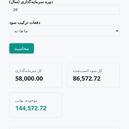
دوره سرمایه‌گذاری (سال)
دفعات ترکیب سود
محاسبه
کل سود کسب‌شده
کل سرمایه‌گذاری
58,000.00
86,572.72
موجودی نهایی
144,572.72