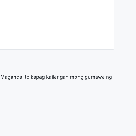
an. Maganda ito kapag kailangan mong gumawa ng