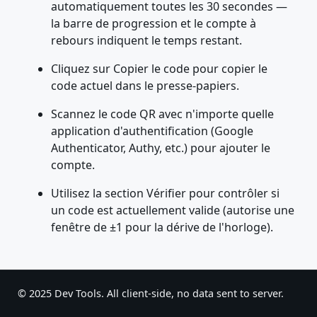
automatiquement toutes les 30 secondes —
la barre de progression et le compte à
rebours indiquent le temps restant.
Cliquez sur Copier le code pour copier le
code actuel dans le presse-papiers.
Scannez le code QR avec n'importe quelle
application d'authentification (Google
Authenticator, Authy, etc.) pour ajouter le
compte.
Utilisez la section Vérifier pour contrôler si
un code est actuellement valide (autorise une
fenêtre de ±1 pour la dérive de l'horloge).
© 2025 Dev Tools. All client-side, no data sent to server.