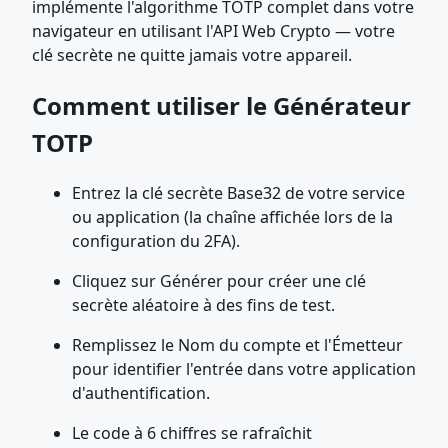
implémente l'algorithme TOTP complet dans votre
navigateur en utilisant l'API Web Crypto — votre
clé secrète ne quitte jamais votre appareil.
Comment utiliser le Générateur
TOTP
Entrez la clé secrète Base32 de votre service
ou application (la chaîne affichée lors de la
configuration du 2FA).
Cliquez sur Générer pour créer une clé
secrète aléatoire à des fins de test.
Remplissez le Nom du compte et l'Émetteur
pour identifier l'entrée dans votre application
d'authentification.
Le code à 6 chiffres se rafraîchit