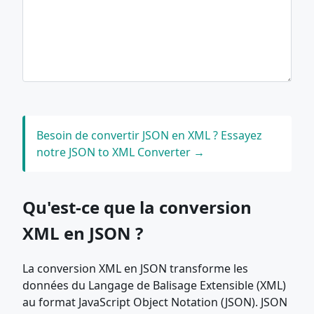
Besoin de convertir JSON en XML ? Essayez
notre JSON to XML Converter →
Qu'est-ce que la conversion
XML en JSON ?
La conversion XML en JSON transforme les
données du Langage de Balisage Extensible (XML)
au format JavaScript Object Notation (JSON). JSON