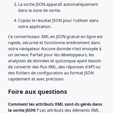
La sortie JSON apparaît automatiquement
dans la zone de sortie.
Copiez le résultat JSON pour l'utiliser dans
votre application.
Ce convertisseur XML en JSON gratuit en ligne est
rapide, sécurisé et fonctionne entièrement dans
votre navigateur. Aucune donnée n'est envoyée à
un serveur. Parfait pour les développeurs, les
analystes de données et quiconque ayant besoin
de convertir des flux XML, des réponses d'API ou
des fichiers de configuration au format JSON
rapidement et avec précision.
Foire aux questions
Comment les attributs XML sont-ils gérés dans
la sortie JSON ?
Les attributs des éléments XML