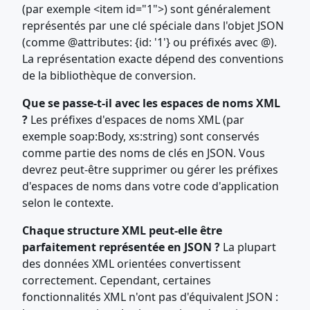
(par exemple <item id="1">) sont généralement
représentés par une clé spéciale dans l'objet JSON
(comme @attributes: {id: '1'} ou préfixés avec @).
La représentation exacte dépend des conventions
de la bibliothèque de conversion.
Que se passe-t-il avec les espaces de noms XML
?
Les préfixes d'espaces de noms XML (par
exemple soap:Body, xs:string) sont conservés
comme partie des noms de clés en JSON. Vous
devrez peut-être supprimer ou gérer les préfixes
d'espaces de noms dans votre code d'application
selon le contexte.
Chaque structure XML peut-elle être
parfaitement représentée en JSON ?
La plupart
des données XML orientées convertissent
correctement. Cependant, certaines
fonctionnalités XML n'ont pas d'équivalent JSON :