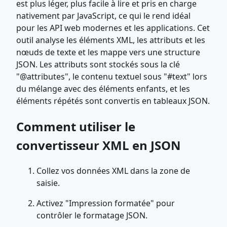
est plus léger, plus facile à lire et pris en charge
nativement par JavaScript, ce qui le rend idéal
pour les API web modernes et les applications. Cet
outil analyse les éléments XML, les attributs et les
nœuds de texte et les mappe vers une structure
JSON. Les attributs sont stockés sous la clé
"@attributes", le contenu textuel sous "#text" lors
du mélange avec des éléments enfants, et les
éléments répétés sont convertis en tableaux JSON.
Comment utiliser le
convertisseur XML en JSON
Collez vos données XML dans la zone de
saisie.
Activez "Impression formatée" pour
contrôler le formatage JSON.