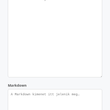
Markdown