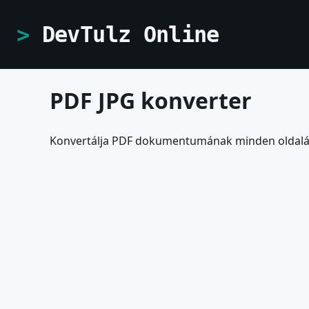
DevTulz Online
PDF JPG konverter
Konvertálja PDF dokumentumának minden oldalá