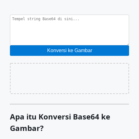
Konversi ke Gambar
Apa itu Konversi Base64 ke
Gambar?