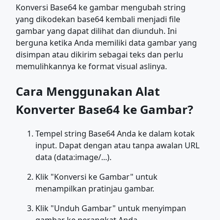
Konversi Base64 ke gambar mengubah string
yang dikodekan base64 kembali menjadi file
gambar yang dapat dilihat dan diunduh. Ini
berguna ketika Anda memiliki data gambar yang
disimpan atau dikirim sebagai teks dan perlu
memulihkannya ke format visual aslinya.
Cara Menggunakan Alat
Konverter Base64 ke Gambar?
Tempel string Base64 Anda ke dalam kotak
input. Dapat dengan atau tanpa awalan URL
data (data:image/...).
Klik "Konversi ke Gambar" untuk
menampilkan pratinjau gambar.
Klik "Unduh Gambar" untuk menyimpan