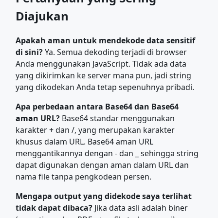
Diajukan
Apakah aman untuk mendekode data sensitif
di sini?
Ya. Semua dekoding terjadi di browser
Anda menggunakan JavaScript. Tidak ada data
yang dikirimkan ke server mana pun, jadi string
yang dikodekan Anda tetap sepenuhnya pribadi.
Apa perbedaan antara Base64 dan Base64
aman URL?
Base64 standar menggunakan
karakter + dan /, yang merupakan karakter
khusus dalam URL. Base64 aman URL
menggantikannya dengan - dan _ sehingga string
dapat digunakan dengan aman dalam URL dan
nama file tanpa pengkodean persen.
Mengapa output yang didekode saya terlihat
tidak dapat dibaca?
Jika data asli adalah biner