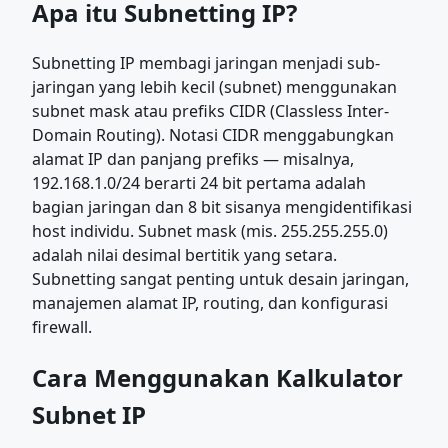
Apa itu Subnetting IP?
Subnetting IP membagi jaringan menjadi sub-
jaringan yang lebih kecil (subnet) menggunakan
subnet mask atau prefiks CIDR (Classless Inter-
Domain Routing). Notasi CIDR menggabungkan
alamat IP dan panjang prefiks — misalnya,
192.168.1.0/24 berarti 24 bit pertama adalah
bagian jaringan dan 8 bit sisanya mengidentifikasi
host individu. Subnet mask (mis. 255.255.255.0)
adalah nilai desimal bertitik yang setara.
Subnetting sangat penting untuk desain jaringan,
manajemen alamat IP, routing, dan konfigurasi
firewall.
Cara Menggunakan Kalkulator
Subnet IP