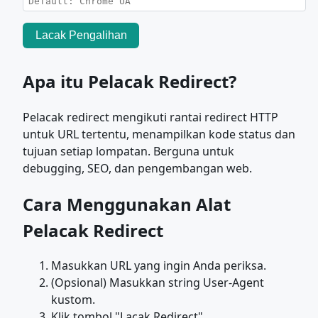
Lacak Pengalihan
Apa itu Pelacak Redirect?
Pelacak redirect mengikuti rantai redirect HTTP
untuk URL tertentu, menampilkan kode status dan
tujuan setiap lompatan. Berguna untuk
debugging, SEO, dan pengembangan web.
Cara Menggunakan Alat
Pelacak Redirect
Masukkan URL yang ingin Anda periksa.
(Opsional) Masukkan string User-Agent
kustom.
Klik tombol "Lacak Redirect".