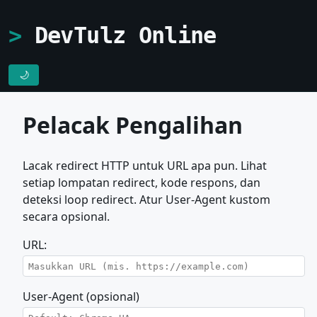
DevTulz Online
🌙
Pelacak Pengalihan
Lacak redirect HTTP untuk URL apa pun. Lihat
setiap lompatan redirect, kode respons, dan
deteksi loop redirect. Atur User-Agent kustom
secara opsional.
URL:
User-Agent (opsional)