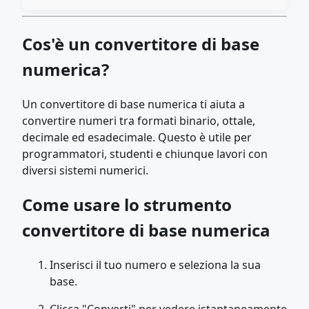
Cos'è un convertitore di base
numerica?
Un convertitore di base numerica ti aiuta a
convertire numeri tra formati binario, ottale,
decimale ed esadecimale. Questo è utile per
programmatori, studenti e chiunque lavori con
diversi sistemi numerici.
Come usare lo strumento
convertitore di base numerica
Inserisci il tuo numero e seleziona la sua
base.