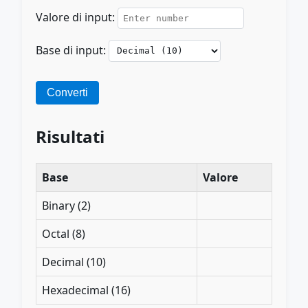
Valore di input:
Base di input:
Converti
Risultati
Base
Valore
Binary (2)
Octal (8)
Decimal (10)
Hexadecimal (16)