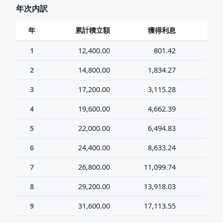
年次内訳
年
累計積立額
獲得利息
1
12,400.00
801.42
13
2
14,800.00
1,834.27
16
3
17,200.00
3,115.28
20
4
19,600.00
4,662.39
24
5
22,000.00
6,494.83
28
6
24,400.00
8,633.24
33
7
26,800.00
11,099.74
37
8
29,200.00
13,918.03
43
9
31,600.00
17,113.55
48