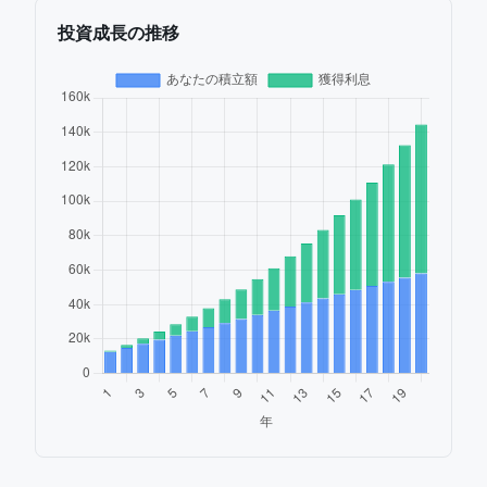
投資成長の推移