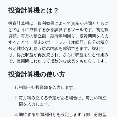
投資計算機とは？
投資計算機は、複利効果によって資産が時間とともに
どのように成長するかを試算するツールです。初期投
資額、毎月の積立額、期待年利回り、投資期間を入力
することで、期末のポートフォリオ総額、自分の積立
分と純粋な利息収益の内訳を確認できます。複利と
は、得た収益が再投資され、さらに収益を生む仕組み
で、長期間にわたって指数的な成長をもたらします。
投資計算機の使い方
初期一括投資額を入力します。
毎月積み立てる予定がある場合は、毎月の積立
額を入力します。
期待する年間利回りを設定します（例：分散型