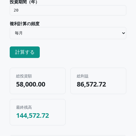
投資期間（年）
複利計算の頻度
計算する
総投資額
総利益
58,000.00
86,572.72
最終残高
144,572.72