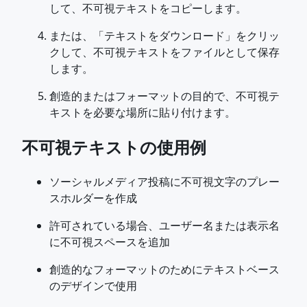
して、不可視テキストをコピーします。
または、「テキストをダウンロード」をクリッ
クして、不可視テキストをファイルとして保存
します。
創造的またはフォーマットの目的で、不可視テ
キストを必要な場所に貼り付けます。
不可視テキストの使用例
ソーシャルメディア投稿に不可視文字のプレー
スホルダーを作成
許可されている場合、ユーザー名または表示名
に不可視スペースを追加
創造的なフォーマットのためにテキストベース
のデザインで使用