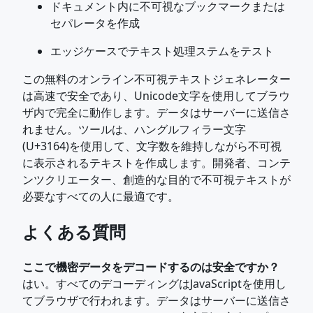
ドキュメント内に不可視なブックマークまたは
セパレータを作成
エッジケースでテキスト処理ステムをテスト
この無料のオンライン不可視テキストジェネレーター
は高速で安全であり、Unicode文字を使用してブラウ
ザ内で完全に動作します。データはサーバーに送信さ
れません。ツールは、ハングルフィラー文字
(U+3164)を使用して、文字数を維持しながら不可視
に表示されるテキストを作成します。開発者、コンテ
ンツクリエーター、創造的な目的で不可視テキストが
必要なすべての人に最適です。
よくある質問
ここで機密データをデコードするのは安全ですか？
はい。すべてのデコーディングはJavaScriptを使用し
てブラウザで行われます。データはサーバーに送信さ