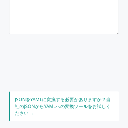
JSONをYAMLに変換する必要がありますか？当
社のJSONからYAMLへの変換ツールをお試しく
ださい →