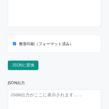
整形印刷（フォーマット済み）
JSONに変換
JSON出力