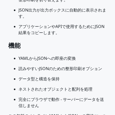
JSON出力が出力ボックスに自動的に表示されま
す。
アプリケーションやAPIで使用するためにJSON
結果をコピーします。
機能
YAMLからJSONへの即座の変換
読みやすいJSONのための整形印刷オプション
データ型と構造を保持
ネストされたオブジェクトと配列を処理
完全にブラウザで動作 - サーバーにデータを送
信しません