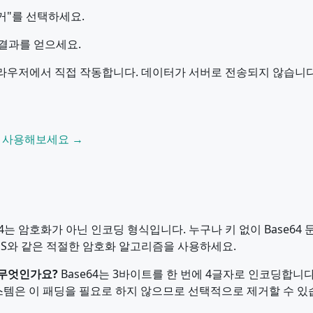
제거"를 선택하세요.
 결과를 얻으세요.
라우저에서 직접 작동합니다. 데이터가 서버로 전송되지 않습니다. 
더를 사용해보세요 →
64는 암호화가 아닌 인코딩 형식입니다. 누구나 키 없이 Base6
AES와 같은 적절한 암호화 알고리즘을 사용하세요.
는 무엇인가요?
Base64는 3바이트를 한 번에 4글자로 인코딩합니다.
시스템은 이 패딩을 필요로 하지 않으므로 선택적으로 제거할 수 있