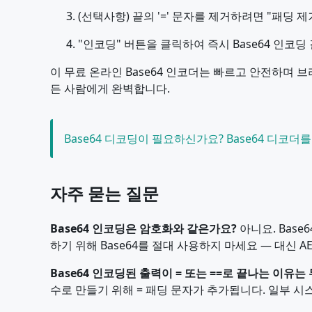
(선택사항) 끝의 '=' 문자를 제거하려면 "패딩 
"인코딩" 버튼을 클릭하여 즉시 Base64 인코딩
이 무료 온라인 Base64 인코더는 빠르고 안전하며 브
든 사람에게 완벽합니다.
Base64 디코딩이 필요하신가요? Base64 디코
자주 묻는 질문
Base64 인코딩은 암호화와 같은가요?
아니요. Base
하기 위해 Base64를 절대 사용하지 마세요 — 대신 
Base64 인코딩된 출력이 = 또는 ==로 끝나는 이유
수로 만들기 위해 = 패딩 문자가 추가됩니다. 일부 