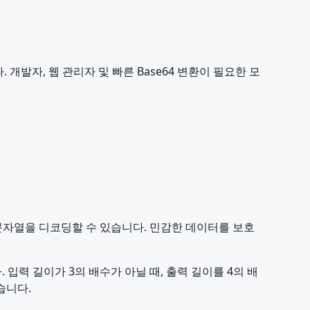
개발자, 웹 관리자 및 빠른 Base64 변환이 필요한 모
4 문자열을 디코딩할 수 있습니다. 민감한 데이터를 보호
 입력 길이가 3의 배수가 아닐 때, 출력 길이를 4의 배
습니다.