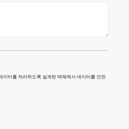
스트 데이터를 처리하도록 설계된 매체에서 데이터를 안전