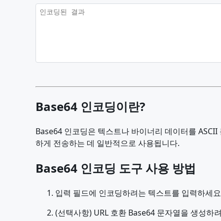
Base64 인코딩이란?
Base64 인코딩은 텍스트나 바이너리 데이터를 AS
하게 전송하는 데 일반적으로 사용됩니다.
Base64 인코딩 도구 사용 방법
입력 필드에 인코딩하려는 텍스트를 입력하세요
(선택사항) URL 호환 Base64 문자열을 생성하