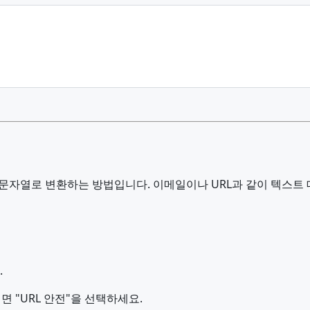
CII 문자열로 변환하는 방법입니다. 이메일이나 URL과 같이 텍
.
려면 "URL 안전"을 선택하세요.