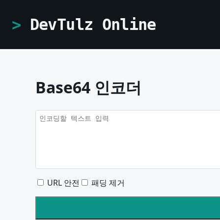
DevTulz Online
Base64 인코더
URL 안전
패딩 제거