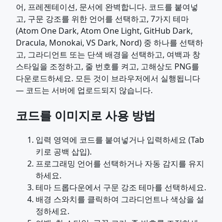
어, 프레젠테이션, 문서에 완벽합니다. 코드를 붙여넣
고, 구문 강조를 위한 언어를 선택하고, 7가지 테마
(Atom One Dark, Atom One Light, GitHub Dark,
Dracula, Monokai, VS Dark, Nord) 중 하나를 선택하
고, 그라디언트 또는 단색 배경을 선택하고, 여백과 창
스타일을 조정하고, 줄 번호를 켜고, 고해상도 PNG를
다운로드하세요. 모든 것이 브라우저에서 실행됩니다
— 코드는 서버에 업로드되지 않습니다.
코드를 이미지로 사용 방법
입력 영역에 코드를 붙여넣거나 입력하세요 (Tab
키로 공백 삽입).
프로그래밍 언어를 선택하거나 자동 감지를 유지
하세요.
테마 드롭다운에서 구문 강조 테마를 선택하세요.
배경 스와치를 클릭하여 그라디언트나 색상을 설
정하세요.