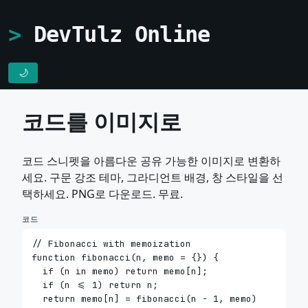
DevTulz Online
🌙
코드를 이미지로
코드 스니펫을 아름다운 공유 가능한 이미지로 변환하
세요. 구문 강조 테마, 그라디언트 배경, 창 스타일을 선
택하세요. PNG로 다운로드. 무료.
코드