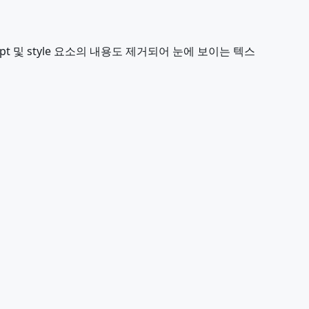
 및 style 요소의 내용도 제거되어 눈에 보이는 텍스