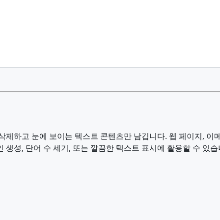
 삭제하고 눈에 보이는 텍스트 콘텐츠만 남깁니다. 웹 페이지, 이메
 생성, 단어 수 세기, 또는 깔끔한 텍스트 표시에 활용할 수 있습