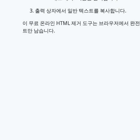
출력 상자에서 일반 텍스트를 복사합니다.
이 무료 온라인 HTML 제거 도구는 브라우저에서 완전히
트만 남습니다.