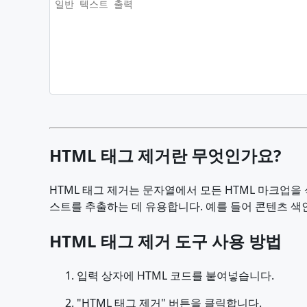
HTML 태그 제거란 무엇인가요?
HTML 태그 제거는 문자열에서 모든 HTML 마크업을
스트를 추출하는 데 유용합니다. 예를 들어 콘텐츠 색인
HTML 태그 제거 도구 사용 방법
입력 상자에 HTML 코드를 붙여넣습니다.
"HTML 태그 제거" 버튼을 클릭합니다.