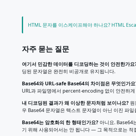
HTML 문자를 이스케이프해야 하나요? HTML Esc
자주 묻는 질문
여기서 민감한 데이터를 디코딩하는 것이 안전한가요
딩된 문자열은 완전히 비공개로 유지됩니다.
Base64와 URL-safe Base64의 차이점은 무엇인가요
URL과 파일명에서 percent-encoding 없이 안전하
내 디코딩된 결과가 왜 이상한 문자처럼 보이나요?
원본
우 Base64 문자열은 텍스트 문자열이 아닌 이진 파
Base64는 암호화의 한 형태인가요?
아니요. Base6
기 위해 사용되어서는 안 됩니다 — 그 목적으로는 적