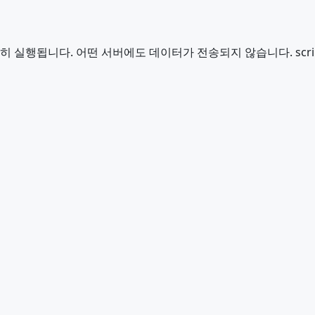
 실행됩니다. 어떤 서버에도 데이터가 전송되지 않습니다. script