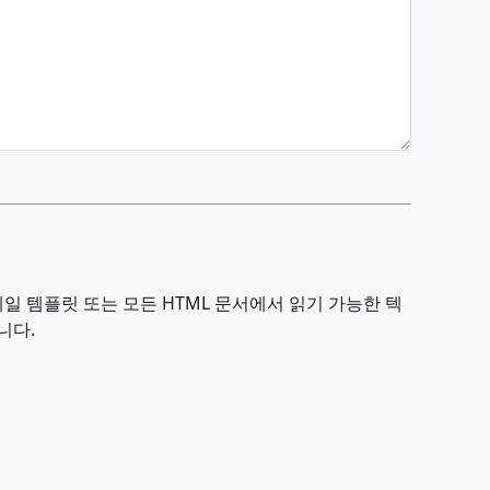
일 템플릿 또는 모든 HTML 문서에서 읽기 가능한 텍
니다.