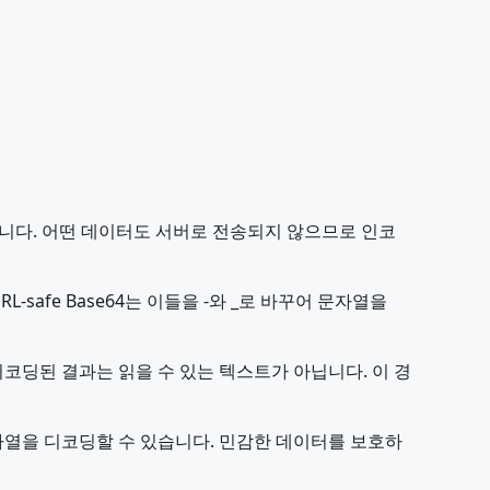
행됩니다. 어떤 데이터도 서버로 전송되지 않으므로 인코
L-safe Base64는 이들을 -와 _로 바꾸어 문자열을
 디코딩된 결과는 읽을 수 있는 텍스트가 아닙니다. 이 경
 문자열을 디코딩할 수 있습니다. 민감한 데이터를 보호하