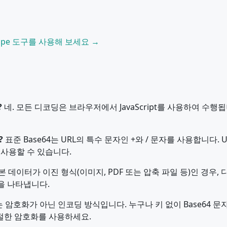
ape 도구를 사용해 보세요 →
?
네. 모든 디코딩은 브라우저에서 JavaScript를 사용하여 수
?
표준 Base64는 URL의 특수 문자인 +와 / 문자를 사용합니다. UR
게 사용할 수 있습니다.
 데이터가 이진 형식(이미지, PDF 또는 압축 파일 등)인 경우,
일을 나타냅니다.
4는 암호화가 아닌 인코딩 방식입니다. 누구나 키 없이 Base64
절한 암호화를 사용하세요.