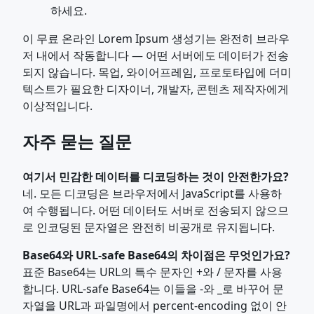
하세요.
이 무료 온라인 Lorem Ipsum 생성기는 완전히 브라우
저 내에서 작동합니다 — 어떤 서버에도 데이터가 전송
되지 않습니다. 목업, 와이어프레임, 프로토타입에 더미
텍스트가 필요한 디자이너, 개발자, 콘텐츠 제작자에게
이상적입니다.
자주 묻는 질문
여기서 민감한 데이터를 디코딩하는 것이 안전한가요?
네. 모든 디코딩은 브라우저에서 JavaScript를 사용하
여 수행됩니다. 어떤 데이터도 서버로 전송되지 않으므
로 인코딩된 문자열은 완전히 비공개로 유지됩니다.
Base64와 URL-safe Base64의 차이점은 무엇인가요?
표준 Base64는 URL의 특수 문자인 +와 / 문자를 사용
합니다. URL-safe Base64는 이들을 -와 _로 바꾸어 문
자열을 URL과 파일명에서 percent-encoding 없이 안