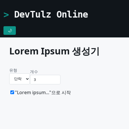
DevTulz Online
🌙
Lorem Ipsum 생성기
유형
개수
"Lorem ipsum..."으로 시작