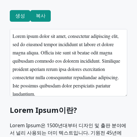
생성
복사
Lorem Ipsum이란?
Lorem Ipsum은 1500년대부터 디자인 및 출판 분야에
서 널리 사용되는 더미 텍스트입니다. 기원전 45년에