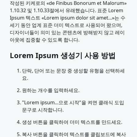
작성된 키케로의 «de Finibus Bonorum et Malorum»
1.10.32 및 1.10.33절에서 유래했습니다. 표준 Lorem
Ipsum 텍스트 «Lorem ipsum dolor sit amet...»는 수
세기 동안 업계 표준 더미 텍스트로 사용되어 왔으며,
디자이너들이 의미 있는 콘텐츠에 방해받지 않고 레이
아웃에 집중할 수 있도록 합니다.
Lorem Ipsum 생성기 사용 방법
단락, 단어 또는 문장 중 생성할 유형을 선택하세
요.
원하는 개수를 입력하세요.
"Lorem ipsum...으로 시작"을 켜면 클래식 도입
문구로 시작합니다.
생성 버튼을 클릭하여 더미 텍스트를 만드세요.
복사 버튼을 클릭하여 텍스트를 클립보드에 복사