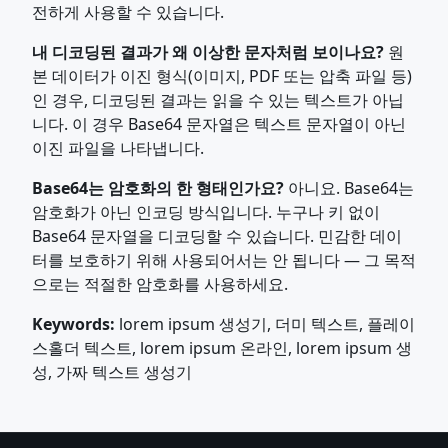
전하게 사용할 수 있습니다.
내 디코딩된 결과가 왜 이상한 문자처럼 보이나요?
원
본 데이터가 이진 형식(이미지, PDF 또는 압축 파일 등)
인 경우, 디코딩된 결과는 읽을 수 있는 텍스트가 아닙
니다. 이 경우 Base64 문자열은 텍스트 문자열이 아닌
이진 파일을 나타냅니다.
Base64는 암호화의 한 형태인가요?
아니요. Base64는
암호화가 아닌 인코딩 방식입니다. 누구나 키 없이
Base64 문자열을 디코딩할 수 있습니다. 민감한 데이
터를 보호하기 위해 사용되어서는 안 됩니다 — 그 목적
으로는 적절한 암호화를 사용하세요.
Keywords:
lorem ipsum 생성기, 더미 텍스트, 플레이
스홀더 텍스트, lorem ipsum 온라인, lorem ipsum 생
성, 가짜 텍스트 생성기