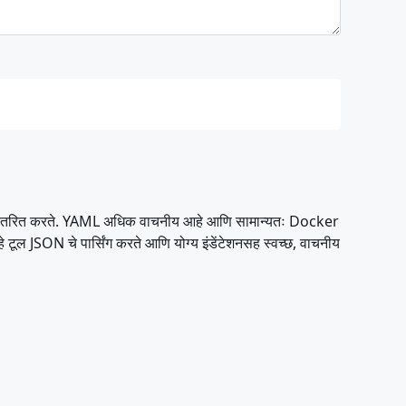
तरित करते. YAML अधिक वाचनीय आहे आणि सामान्यतः Docker
ल JSON चे पार्सिंग करते आणि योग्य इंडेंटेशनसह स्वच्छ, वाचनीय