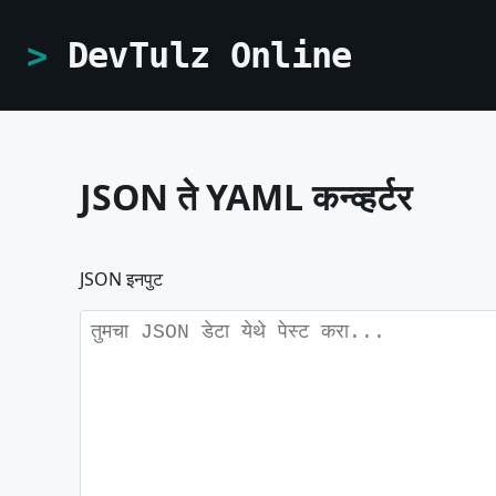
DevTulz Online
JSON ते YAML कन्व्हर्टर
JSON इनपुट