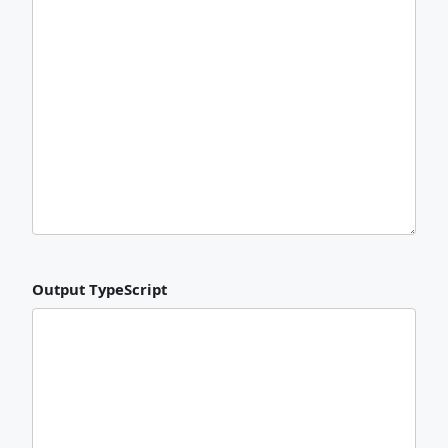
Output TypeScript