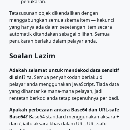
penukaran.
Tatasusunan objek dikendalikan dengan
menggabungkan semua skema item — kekunci
yang hanya ada dalam sesetengah item secara
automatik ditandakan sebagai pilihan. Semua
penukaran berlaku dalam pelayar anda.
Soalan Lazim
Adakah selamat untuk mendekod data sensitif
di sini?
Ya. Semua penyahkodan berlaku di
pelayar anda menggunakan JavaScript. Tiada data
yang dihantar ke mana-mana pelayan, jadi
rentetan berkod anda tetap sepenuhnya peribadi.
Apakah perbezaan antara Base64 dan URL-safe
Base64?
Base64 standard menggunakan aksara +
dan /, iaitu aksara khas dalam URL. URL-safe