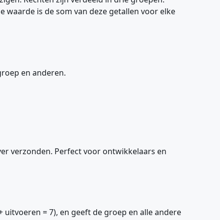
ale waarde is de som van deze getallen voor elke
, groep en anderen.
er verzonden. Perfect voor ontwikkelaars en
uitvoeren = 7), en geeft de groep en alle andere