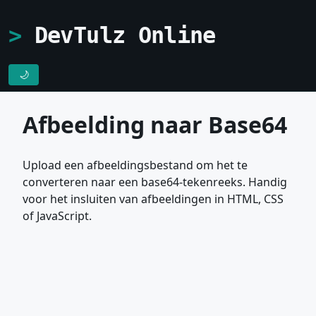
DevTulz Online
🌙
Afbeelding naar Base64
Upload een afbeeldingsbestand om het te
converteren naar een base64-tekenreeks. Handig
voor het insluiten van afbeeldingen in HTML, CSS
of JavaScript.