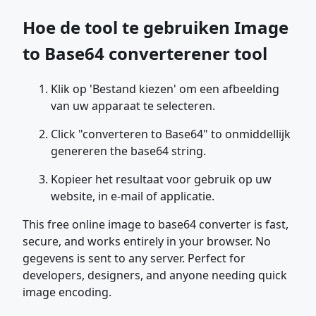
Hoe de tool te gebruiken Image
to Base64 converterener tool
Klik op 'Bestand kiezen' om een afbeelding
van uw apparaat te selecteren.
Click "converteren to Base64" to onmiddellijk
genereren the base64 string.
Kopieer het resultaat voor gebruik op uw
website, in e-mail of applicatie.
This free online image to base64 converter is fast,
secure, and works entirely in your browser. No
gegevens is sent to any server. Perfect for
developers, designers, and anyone needing quick
image encoding.