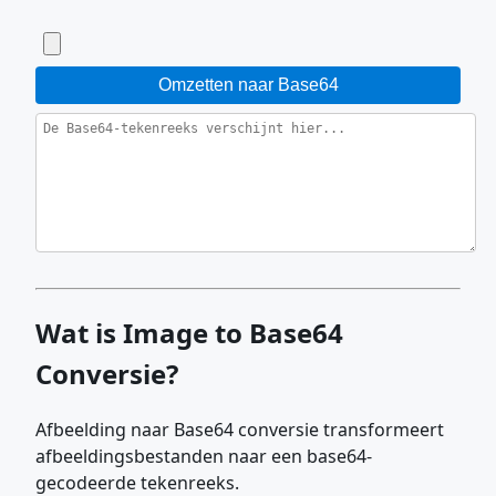
Omzetten naar Base64
Wat is Image to Base64
Conversie?
Afbeelding naar Base64 conversie transformeert
afbeeldingsbestanden naar een base64-
gecodeerde tekenreeks.