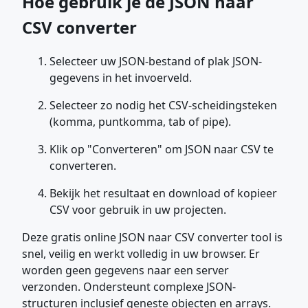
Hoe gebruik je de JSON naar
CSV converter
Selecteer uw JSON-bestand of plak JSON-
gegevens in het invoerveld.
Selecteer zo nodig het CSV-scheidingsteken
(komma, puntkomma, tab of pipe).
Klik op "Converteren" om JSON naar CSV te
converteren.
Bekijk het resultaat en download of kopieer
CSV voor gebruik in uw projecten.
Deze gratis online JSON naar CSV converter tool is
snel, veilig en werkt volledig in uw browser. Er
worden geen gegevens naar een server
verzonden. Ondersteunt complexe JSON-
structuren inclusief geneste objecten en arrays.