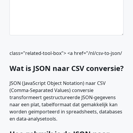
class="related-tool-box"> <a href="/nl/csv-to-json/
Wat is JSON naar CSV conversie?
JSON (JavaScript Object Notation) naar CSV
(Comma-Separated Values) conversie
transformeert gestructureerde JSON-gegevens
naar een plat, tabelformaat dat gemakkelijk kan
worden geïmporteerd in spreadsheets, databases
en data-analysetools.