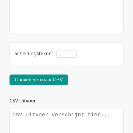
Scheidingsteken:
Converteren naar CSV
CSV Uitvoer