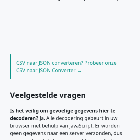
CSV naar JSON converteren? Probeer onze
CSV naar JSON Converter →
Veelgestelde vragen
Is het veilig om gevoelige gegevens hier te
decoderen?
Ja. Alle decodering gebeurt in uw
browser met behulp van JavaScript. Er worden
geen gegevens naar een server verzonden, dus