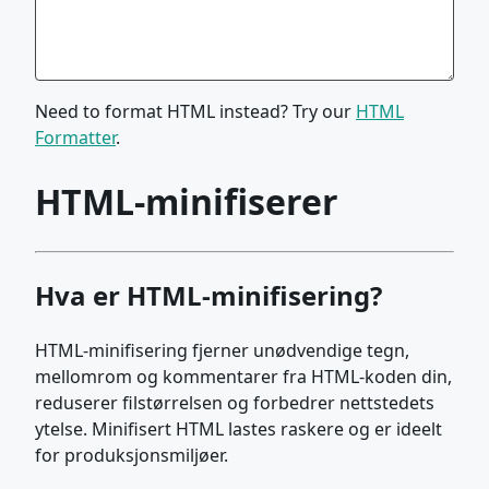
Need to format HTML instead? Try our
HTML
Formatter
.
HTML-minifiserer
Hva er HTML-minifisering?
HTML-minifisering fjerner unødvendige tegn,
mellomrom og kommentarer fra HTML-koden din,
reduserer filstørrelsen og forbedrer nettstedets
ytelse. Minifisert HTML lastes raskere og er ideelt
for produksjonsmiljøer.