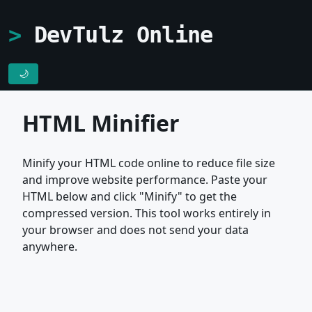
DevTulz Online
🌙
HTML Minifier
Minify your HTML code online to reduce file size
and improve website performance. Paste your
HTML below and click "Minify" to get the
compressed version. This tool works entirely in
your browser and does not send your data
anywhere.