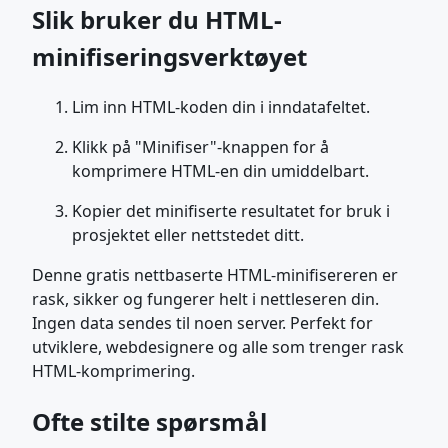
Slik bruker du HTML-
minifiseringsverktøyet
Lim inn HTML-koden din i inndatafeltet.
Klikk på "Minifiser"-knappen for å
komprimere HTML-en din umiddelbart.
Kopier det minifiserte resultatet for bruk i
prosjektet eller nettstedet ditt.
Denne gratis nettbaserte HTML-minifisereren er
rask, sikker og fungerer helt i nettleseren din.
Ingen data sendes til noen server. Perfekt for
utviklere, webdesignere og alle som trenger rask
HTML-komprimering.
Ofte stilte spørsmål