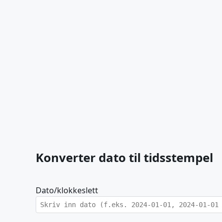
Konverter dato til tidsstempel
Dato/klokkeslett