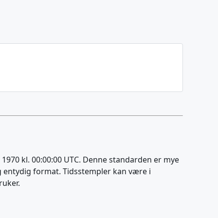
ar 1970 kl. 00:00:00 UTC. Denne standarden er mye
 entydig format. Tidsstempler kan være i
ruker.