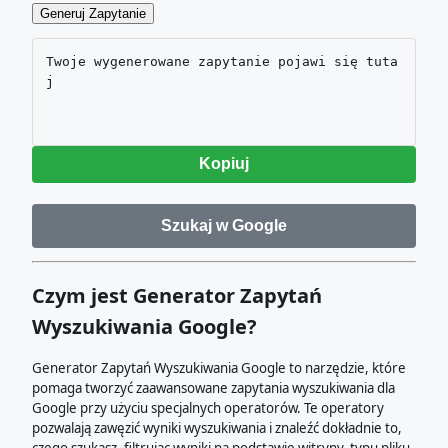
Generuj Zapytanie
Twoje wygenerowane zapytanie pojawi się tuta
j
Kopiuj
Szukaj w Google
Czym jest Generator Zapytań
Wyszukiwania Google?
Generator Zapytań Wyszukiwania Google to narzędzie, które
pomaga tworzyć zaawansowane zapytania wyszukiwania dla
Google przy użyciu specjalnych operatorów. Te operatory
pozwalają zawęzić wyniki wyszukiwania i znaleźć dokładnie to,