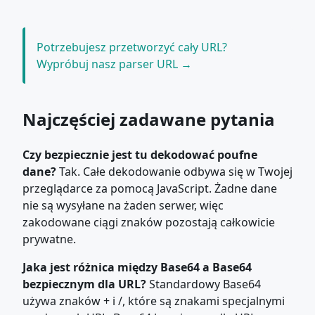
Potrzebujesz przetworzyć cały URL?
Wypróbuj nasz parser URL →
Najczęściej zadawane pytania
Czy bezpiecznie jest tu dekodować poufne
dane?
Tak. Całe dekodowanie odbywa się w Twojej
przeglądarce za pomocą JavaScript. Żadne dane
nie są wysyłane na żaden serwer, więc
zakodowane ciągi znaków pozostają całkowicie
prywatne.
Jaka jest różnica między Base64 a Base64
bezpiecznym dla URL?
Standardowy Base64
używa znaków + i /, które są znakami specjalnymi