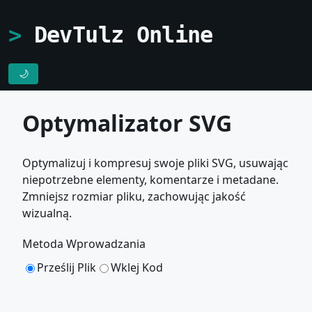
DevTulz Online
🌙
Optymalizator SVG
Optymalizuj i kompresuj swoje pliki SVG, usuwając
niepotrzebne elementy, komentarze i metadane.
Zmniejsz rozmiar pliku, zachowując jakość
wizualną.
Metoda Wprowadzania
Prześlij Plik
Wklej Kod