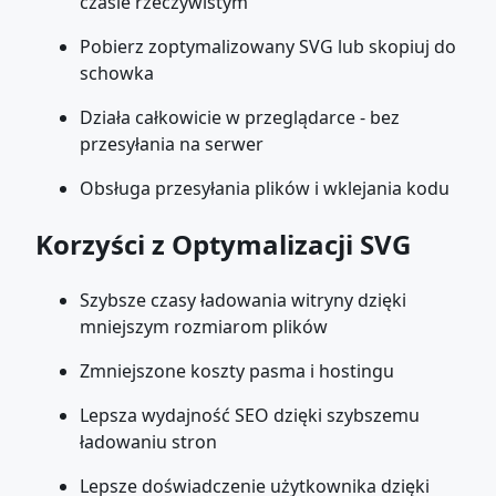
czasie rzeczywistym
Pobierz zoptymalizowany SVG lub skopiuj do
schowka
Działa całkowicie w przeglądarce - bez
przesyłania na serwer
Obsługa przesyłania plików i wklejania kodu
Korzyści z Optymalizacji SVG
Szybsze czasy ładowania witryny dzięki
mniejszym rozmiarom plików
Zmniejszone koszty pasma i hostingu
Lepsza wydajność SEO dzięki szybszemu
ładowaniu stron
Lepsze doświadczenie użytkownika dzięki