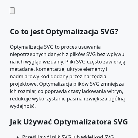
Co to jest Optymalizacja SVG?
Optymalizacja SVG to proces usuwania
niepotrzebnych danych z plików SVG bez wpływu
na ich wygląd wizualny. Pliki SVG często zawierają
metadane, komentarze, ukryte elementy i
nadmiarowy kod dodany przez narzędzia
projektowe. Optymalizacja plików SVG zmniejsza
ich rozmiar, co poprawia czasy ładowania witryn,
redukuje wykorzystanie pasma i zwiększa ogólną
wydajność.
Jak Używać Optymalizatora SVG
Prześlij swój plik SVG lub wklej kod SVG