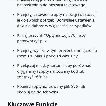
bezpośrednio do obszaru tekstowego.
Przejrzyj ustawienia optymalizacji i dostosuj
je do swoich potrzeb. Domyślne ustawienia
działają dobrze w większości przypadków.
Kliknij przycisk "Optymalizuj SVG", aby
przetworzyć plik.
Przejrzyj wyniki, w tym procent zmniejszenia
rozmiaru pliku i podgląd wizualny.
Przełączaj między kartami, aby porównać
oryginalny i zoptymalizowany kod lub
zobaczyć różnice.
Pobierz zoptymalizowany plik SVG lub
skopiuj go do schowka.
Kluczowe Funkcje