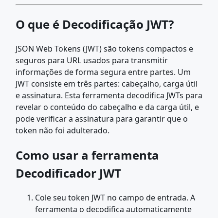
O que é Decodificação JWT?
JSON Web Tokens (JWT) são tokens compactos e
seguros para URL usados para transmitir
informações de forma segura entre partes. Um
JWT consiste em três partes: cabeçalho, carga útil
e assinatura. Esta ferramenta decodifica JWTs para
revelar o conteúdo do cabeçalho e da carga útil, e
pode verificar a assinatura para garantir que o
token não foi adulterado.
Como usar a ferramenta
Decodificador JWT
Cole seu token JWT no campo de entrada. A
ferramenta o decodifica automaticamente