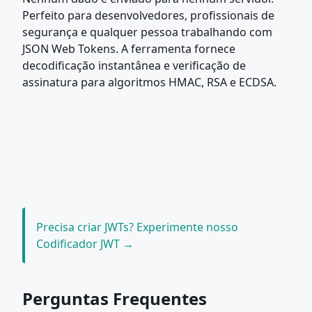
Perfeito para desenvolvedores, profissionais de
segurança e qualquer pessoa trabalhando com
JSON Web Tokens. A ferramenta fornece
decodificação instantânea e verificação de
assinatura para algoritmos HMAC, RSA e ECDSA.
Precisa criar JWTs? Experimente nosso
Codificador JWT →
Perguntas Frequentes