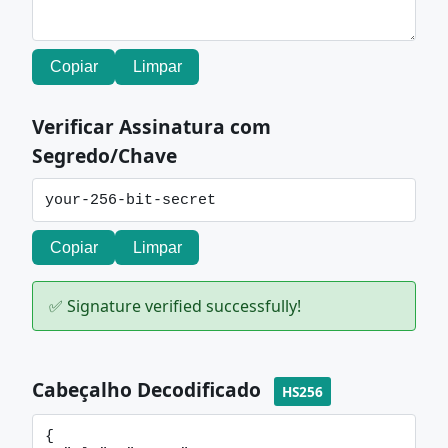
Copiar
Limpar
Verificar Assinatura com
Segredo/Chave
Copiar
Limpar
✅ Signature verified successfully!
Cabeçalho Decodificado
HS256