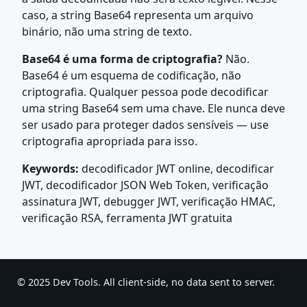
caso, a string Base64 representa um arquivo
binário, não uma string de texto.
Base64 é uma forma de criptografia?
Não.
Base64 é um esquema de codificação, não
criptografia. Qualquer pessoa pode decodificar
uma string Base64 sem uma chave. Ele nunca deve
ser usado para proteger dados sensíveis — use
criptografia apropriada para isso.
Keywords:
decodificador JWT online, decodificar
JWT, decodificador JSON Web Token, verificação
assinatura JWT, debugger JWT, verificação HMAC,
verificação RSA, ferramenta JWT gratuita
© 2025 Dev Tools. All client-side, no data sent to server.