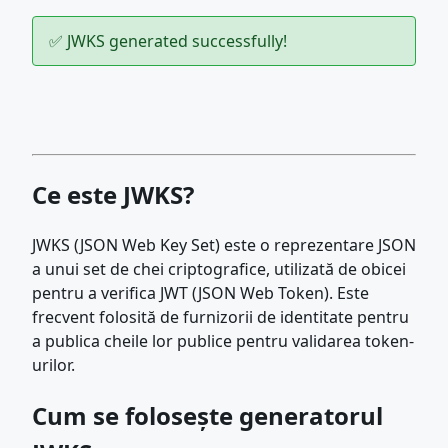
✅ JWKS generated successfully!
Ce este JWKS?
JWKS (JSON Web Key Set) este o reprezentare JSON
a unui set de chei criptografice, utilizată de obicei
pentru a verifica JWT (JSON Web Token). Este
frecvent folosită de furnizorii de identitate pentru
a publica cheile lor publice pentru validarea token-
urilor.
Cum se folosește generatorul