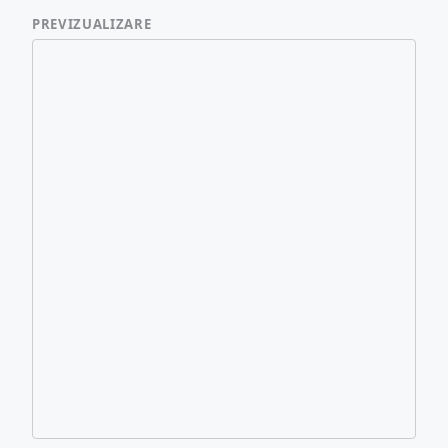
PREVIZUALIZARE