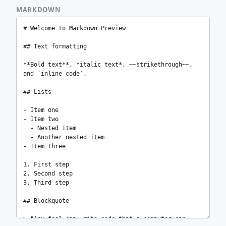
MARKDOWN