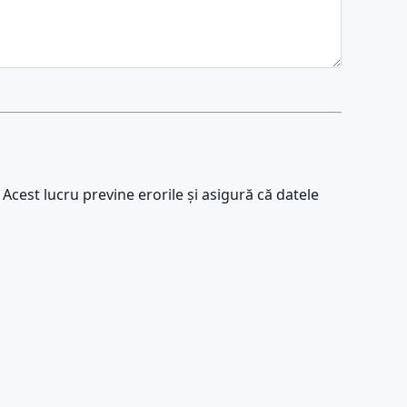
 Acest lucru previne erorile și asigură că datele