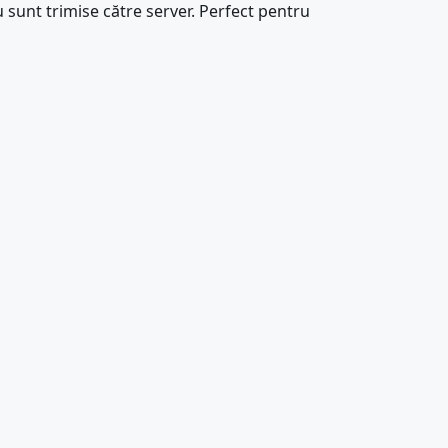
 sunt trimise către server. Perfect pentru