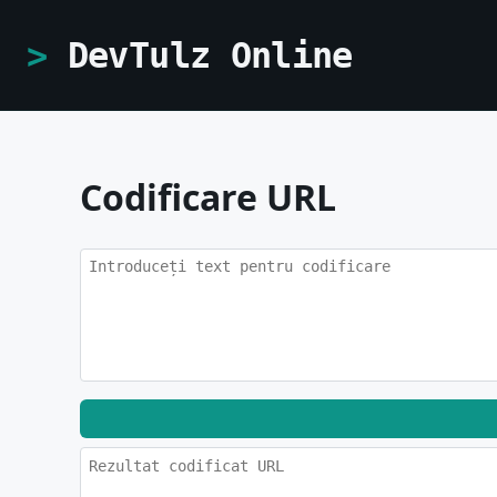
DevTulz Online
Codificare URL