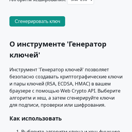
Сгенерировать ключ
О инструменте 'Генератор
ключей'
Инструмент 'Генератор ключей' позволяет
безопасно создавать криптографические ключи
и пары ключей (RSA, ECDSA, HMAC) в вашем
браузере с помощью Web Crypto API. Выберите
алгоритм и хеш, а затем сгенерируйте ключи
для подписи, проверки или шифрования.
Как использовать
Выберите алгоритм ключа и хеш-функцию.