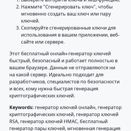
Нажмите "Сгенерировать ключ", чтобы
мгновенно создать ваш ключ или пару
ключей.
Скопируйте сгенерированные ключи для
использования в вашем приложении, веб-
сайте или сервере.
Этот бесплатный онлайн-генератор ключей
быстрый, безопасный и работает полностью в
вашем браузере. Данные не отправляются ни
на какой сервер. Идеально подходит для
разработчиков, специалистов по безопасности
и всех, кому нужна быстрая генерация
криптографических ключей.
Keywords:
генератор ключей онлайн, генератор
криптографических ключей, генератор ключей
RSA, генератор ключей HMAC, бесплатный
генератор пары ключей, мгновенная генерация