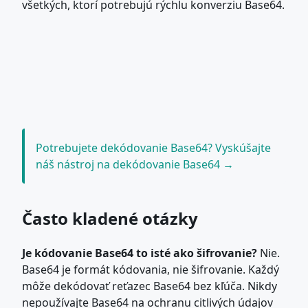
všetkých, ktorí potrebujú rýchlu konverziu Base64.
Potrebujete dekódovanie Base64? Vyskúšajte
náš nástroj na dekódovanie Base64 →
Často kladené otázky
Je kódovanie Base64 to isté ako šifrovanie?
Nie.
Base64 je formát kódovania, nie šifrovanie. Každý
môže dekódovať reťazec Base64 bez kľúča. Nikdy
nepoužívajte Base64 na ochranu citlivých údajov