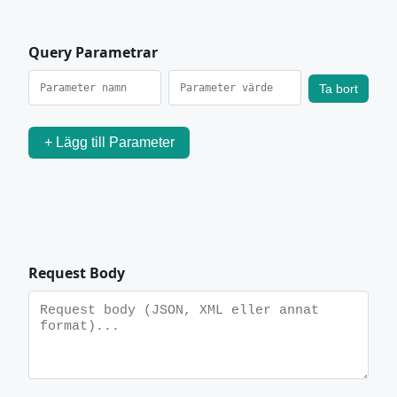
Query Parametrar
Ta bort
+ Lägg till Parameter
Request Body