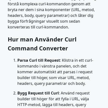
förstå komplexa curl-kommandon genom att
bryta ner dem i sina komponenter (URL, metod,
headers, body, query parametrar) och låter dig
bygga förfrågningar visuellt som sedan
konverteras till curl-kommandon.
Hur man Använder Curl
Command Converter
Parsa Curl till Request
: Klistra in ett curl-
kommando i vänstra panelen, och det
kommer automatiskt att parsas i request
builder till höger, som visar URL, metod,
headers, query parametrar och body.
Bygg Request till Curl
: Använd request
builder till höger för att fylla i URL, välja
HTTP-metod, lägga till headers, query