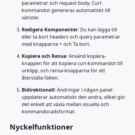
parametrar och request body. Curl-
kommandot genereras automatiskt till
vänster.
Redigera Komponenter
: Du kan lägga till
eller ta bort headers och query parametrar
med knapparna + och Ta bort.
Kopiera och Rensa
: Använd kopiera-
knappen för att kopiera curl-kommandot till
urklipp, och rensa-knapparna för att
återställa fälten.
Bidirektionell
: Ändringar i någon panel
uppdaterar automatiskt den andra, vilket gör
det enkelt att växla mellan visuella och
kommandoradsformat.
Nyckelfunktioner