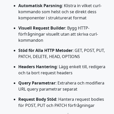
Automatisk Parsning
: Klistra in vilket curl-
kommando som helst och se direkt dess
komponenter i strukturerat format
Visuell Request Builder
: Bygg HTTP-
förfrågningar visuellt utan att skriva curl-
kommandon
Stöd för Alla HTTP Metoder
: GET, POST, PUT,
PATCH, DELETE, HEAD, OPTIONS
Headers Hantering
: Lägg enkelt till, redigera
och ta bort request headers
Query Parametrar
: Extrahera och modifiera
URL query parametrar separat
Request Body Stöd
: Hantera request bodies
för POST, PUT och PATCH förfrågningar