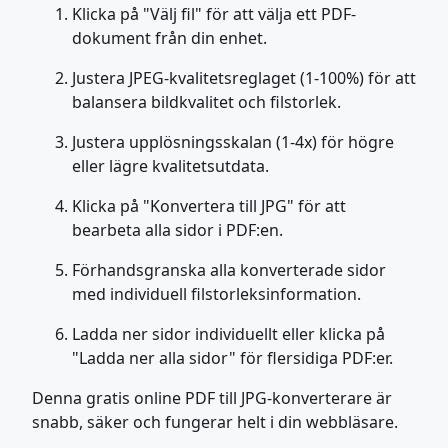
Klicka på "Välj fil" för att välja ett PDF-
dokument från din enhet.
Justera JPEG-kvalitetsreglaget (1-100%) för att
balansera bildkvalitet och filstorlek.
Justera upplösningsskalan (1-4x) för högre
eller lägre kvalitetsutdata.
Klicka på "Konvertera till JPG" för att
bearbeta alla sidor i PDF:en.
Förhandsgranska alla konverterade sidor
med individuell filstorleksinformation.
Ladda ner sidor individuellt eller klicka på
"Ladda ner alla sidor" för flersidiga PDF:er.
Denna gratis online PDF till JPG-konverterare är
snabb, säker och fungerar helt i din webbläsare.